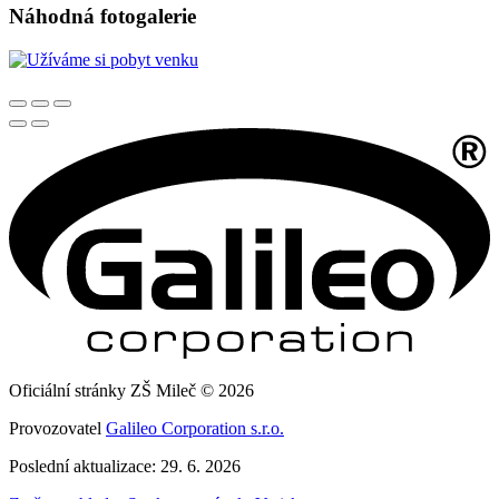
Náhodná fotogalerie
Oficiální stránky ZŠ Mileč © 2026
Provozovatel
Galileo Corporation s.r.o.
Poslední aktualizace: 29. 6. 2026